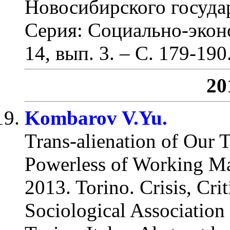
Новосибирского госуда
Серия: Социально-эконо
14, вып. 3.
– С. 179-190
20
Kombarov V.Yu.
Trans-alienation of Our 
Powerless of Working Ma
2013. Torino. Crisis, Cr
Sociological Association