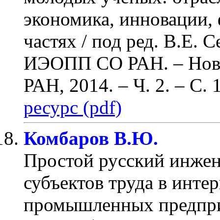
экономика, инновации, 
частях / под ред. В.Е. 
ИЭОПП СО РАН. – Нов
РАН, 2014. – Ч. 2.
– С. 
ресурс (pdf)
Комбаров В.Ю.
Простой русский инжен
субъектов труда в инте
промышленных предпр