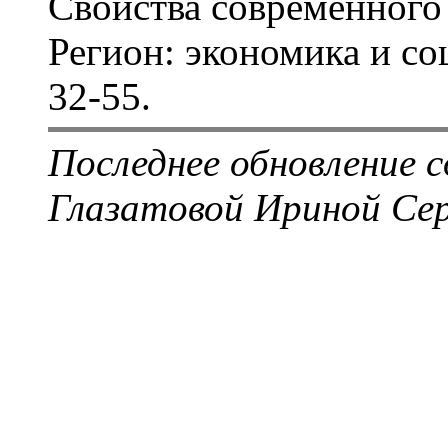
Свойства современного
Регион: экономика и со
32-55
.
Последнее обновление с
Глазатовой Ириной Сер